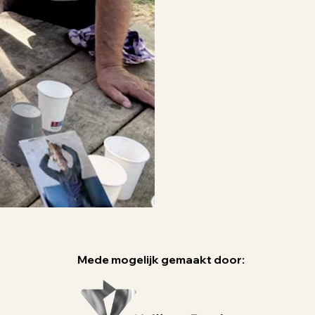
Mede mogelijk gemaakt door: