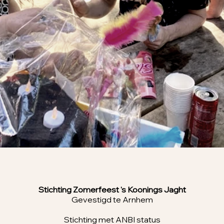
Stichting Zomerfeest 's Koonings Jaght
Gevestigd te Arnhem
Stichting met ANBI status