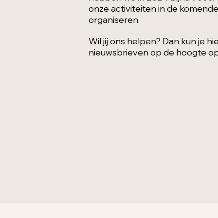
onze activiteiten in de komende
organiseren.
Wil jij ons helpen? Dan kun je 
nieuwsbrieven op de hoogte op