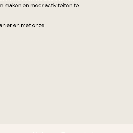
en maken en meer activiteiten te
manier en met onze